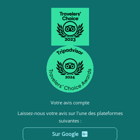
Votre avis compte
Laissez-nous votre avis sur l'une des plateformes
suivantes :
Sur Google