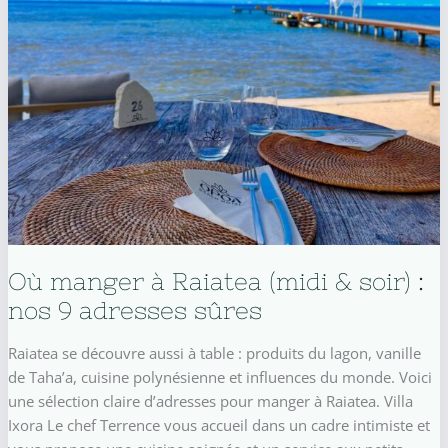
Où manger à Raiatea (midi & soir) :
nos 9 adresses sûres
Raiatea se découvre aussi à table : produits du lagon, vanille
de Taha’a, cuisine polynésienne et influences du monde. Voici
une sélection claire d’adresses pour manger à Raiatea. Villa
Ixora Le chef Terrence vous accueil dans un cadre intimiste et