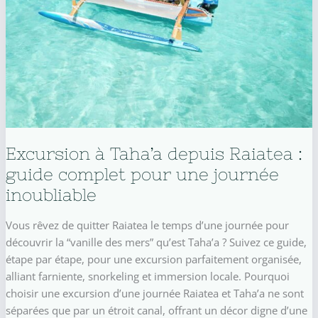
familles
Excursion à Taha’a depuis Raiatea :
guide complet pour une journée
inoubliable
Vous rêvez de quitter Raiatea le temps d’une journée pour
découvrir la “vanille des mers” qu’est Taha’a ? Suivez ce guide,
étape par étape, pour une excursion parfaitement organisée,
alliant farniente, snorkeling et immersion locale. Pourquoi
choisir une excursion d’une journée Raiatea et Taha’a ne sont
séparées que par un étroit canal, offrant un décor digne d’une