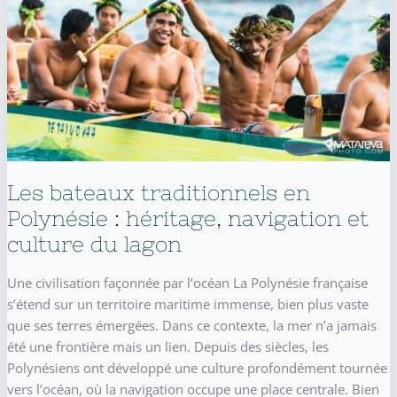
Les bateaux traditionnels en
Polynésie : héritage, navigation et
culture du lagon
Une civilisation façonnée par l’océan La Polynésie française
s’étend sur un territoire maritime immense, bien plus vaste
que ses terres émergées. Dans ce contexte, la mer n’a jamais
été une frontière mais un lien. Depuis des siècles, les
Polynésiens ont développé une culture profondément tournée
vers l’océan, où la navigation occupe une place centrale. Bien