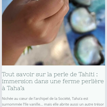
Tout savoir sur la perle de Tahiti :
immersion dans une ferme perlière
à Taha’a
Nichée au cœur de l’archipel de la Société, Taha’a est
surnommée l’île vanille… mais elle abrite aussi un autre trésor