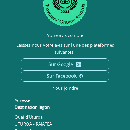
Votre avis compte
Laissez-nous votre avis sur l'une des plateformes
suivantes :
Sur Google
Sur Facebook
Nous joindre
Adresse :
Destination lagon
Quai d'Uturoa
UTUROA - RAIATEA