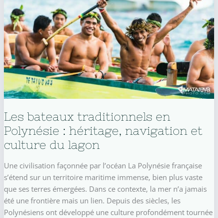
Les bateaux traditionnels en
Polynésie : héritage, navigation et
culture du lagon
Une civilisation façonnée par l’océan La Polynésie française
s’étend sur un territoire maritime immense, bien plus vaste
que ses terres émergées. Dans ce contexte, la mer n’a jamais
été une frontière mais un lien. Depuis des siècles, les
Polynésiens ont développé une culture profondément tournée