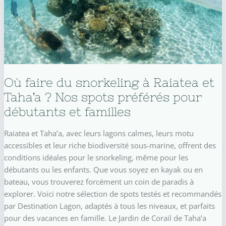
Où faire du snorkeling à Raiatea et
Taha’a ? Nos spots préférés pour
débutants et familles
Raiatea et Taha’a, avec leurs lagons calmes, leurs motu
accessibles et leur riche biodiversité sous-marine, offrent des
conditions idéales pour le snorkeling, même pour les
débutants ou les enfants. Que vous soyez en kayak ou en
bateau, vous trouverez forcément un coin de paradis à
explorer. Voici notre sélection de spots testés et recommandés
par Destination Lagon, adaptés à tous les niveaux, et parfaits
pour des vacances en famille. Le Jardin de Corail de Taha’a