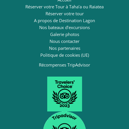
Réserver votre Tour à Taha’a ou Raiatea
Réserver votre tour
A propos de Destination Lagon
Nos bateaux d’excursions
Galerie photos
Nous contacter
Nos partenaires
Politique de cookies (UE)
Récompenses TripAdvisor