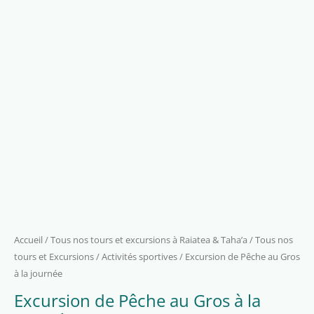
Accueil
/
Tous nos tours et excursions à Raiatea & Taha’a
/
Tous nos
tours et Excursions
/
Activités sportives
/ Excursion de Pêche au Gros
à la journée
Excursion de Pêche au Gros à la