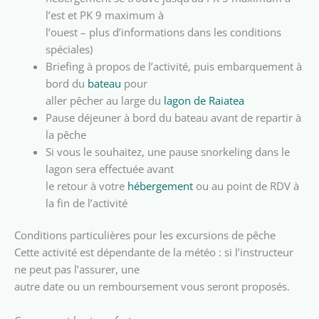
l’est et PK 9 maximum à
l’ouest – plus d’informations dans les conditions
spéciales)
Briefing à propos de l’activité, puis embarquement à
bord du
bateau
pour
aller pêcher au large du
lagon de Raiatea
Pause déjeuner à bord du bateau avant de repartir à
la pêche
Si vous le souhaitez, une pause snorkeling dans le
lagon sera effectuée avant
le retour à votre
hébergement
ou au point de RDV à
la fin de l’activité
Conditions particulières pour les excursions de pêche
Cette activité est dépendante de la météo : si l’instructeur
ne peut pas l’assurer, une
autre date ou un remboursement vous seront proposés.