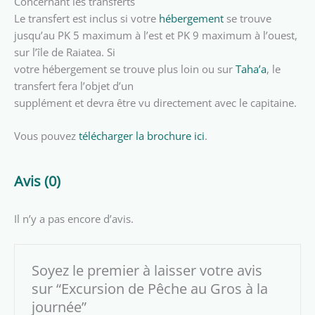
Concernant les transferts
Le transfert est inclus si votre
hébergement
se trouve
jusqu’au PK 5 maximum à l’est et PK 9 maximum à l’ouest,
sur l’île de Raiatea. Si
votre hébergement se trouve plus loin ou sur
Taha’a
, le
transfert fera l’objet d’un
supplément et devra être vu directement avec le capitaine.
Vous pouvez
télécharger la brochure ici
.
Avis (0)
Il n’y a pas encore d’avis.
Soyez le premier à laisser votre avis
sur “Excursion de Pêche au Gros à la
journée”