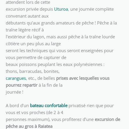
attendent lors de cette
excursion privée depuis
Uturoa
, une journée complète
convenant autant aux
débutants qu’aux grands amateurs de pêche ! Pêche à la
traîne légère récif à
l’extérieur du lagon, mais aussi pêche à la traîne lourde
côtière un peu plus au large
seront les techniques qui vous seront enseignées pour
vous permettre de capturer de
beaux poissons peuplant les eaux polynésiennes :
thons, barracudas, bonites,
carangues
, etc., de belles
prises avec lesquelles vous
pourrez repartir
à la fin de la
journée !
A bord d’un
bateau confortable
privatisé rien que pour
vous et vos proches (de 2 à 4
personnes maximum), vous profiterez d’une
excursion de
pêche au gros à Raiatea