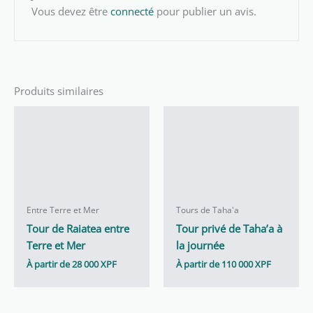
Vous devez être
connecté
pour publier un avis.
Produits similaires
Entre Terre et Mer
Tours de Taha'a
Tour de Raiatea entre
Tour privé de Taha’a à
Terre et Mer
la journée
À partir de
28 000
XPF
À partir de
110 000
XPF